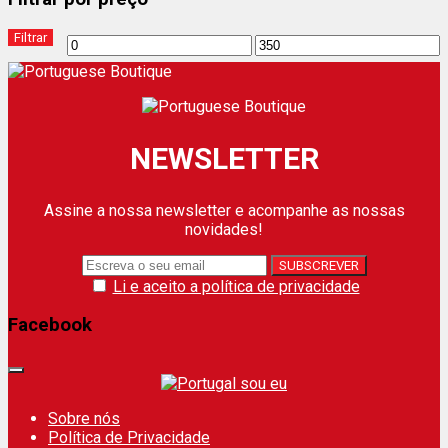
Filtrar
Preço
Preço
mínimo
máximo
NEWSLETTER
Assine a nossa newsletter e acompanhe as nossas
novidades!
Li e aceito a política de privacidade
Facebook
Sobre nós
Política de Privacidade