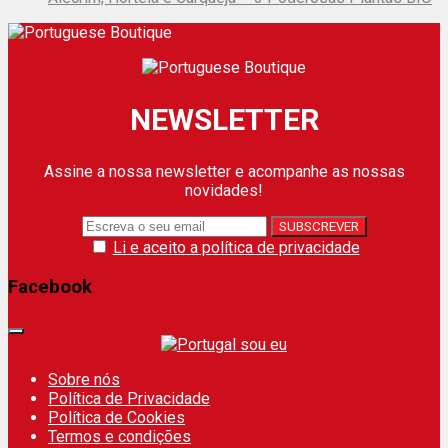
NEWSLETTER
Assine a nossa newsletter e acompanhe as nossas
novidades!
Li e aceito a política de privacidade
Facebook
Sobre nós
Política de Privacidade
Política de Cookies
Termos e condições