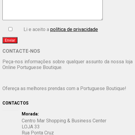
Li e aceito a
política de privacidade
CONTACTE-NOS
Peça-nos informações sobre qualquer assunto da nossa loja
Online Portuguese Boutique.
Ofereça as melhores prendas com a Portuguese Boutique!
CONTACTOS
Morada:
Centro Mar Shopping & Business Center
LOJA 33
Rua Ponta Cruz