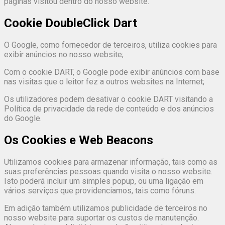
páginas visitou dentro do nosso website.
Cookie DoubleClick Dart
O Google, como fornecedor de terceiros, utiliza cookies para
exibir anúncios no nosso website;
Com o cookie DART, o Google pode exibir anúncios com base
nas visitas que o leitor fez a outros websites na Internet;
Os utilizadores podem desativar o cookie DART visitando a
Política de privacidade da rede de conteúdo e dos anúncios
do Google.
Os Cookies e Web Beacons
Utilizamos cookies para armazenar informação, tais como as
suas preferências pessoas quando visita o nosso website.
Isto poderá incluir um simples popup, ou uma ligação em
vários serviços que providenciamos, tais como fóruns.
Em adição também utilizamos publicidade de terceiros no
nosso website para suportar os custos de manutenção.