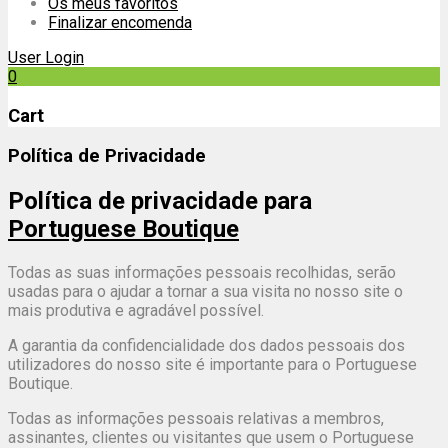
Os meus favoritos
Finalizar encomenda
User Login
0
Cart
Política de Privacidade
Política de privacidade para
Portuguese Boutique
Todas as suas informações pessoais recolhidas, serão
usadas para o ajudar a tornar a sua visita no nosso site o
mais produtiva e agradável possível.
A garantia da confidencialidade dos dados pessoais dos
utilizadores do nosso site é importante para o Portuguese
Boutique.
Todas as informações pessoais relativas a membros,
assinantes, clientes ou visitantes que usem o Portuguese