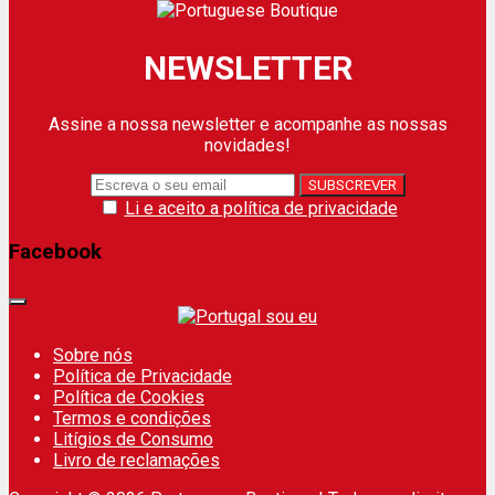
NEWSLETTER
Assine a nossa newsletter e acompanhe as nossas
novidades!
Li e aceito a política de privacidade
Facebook
Sobre nós
Política de Privacidade
Política de Cookies
Termos e condições
Litígios de Consumo
Livro de reclamações