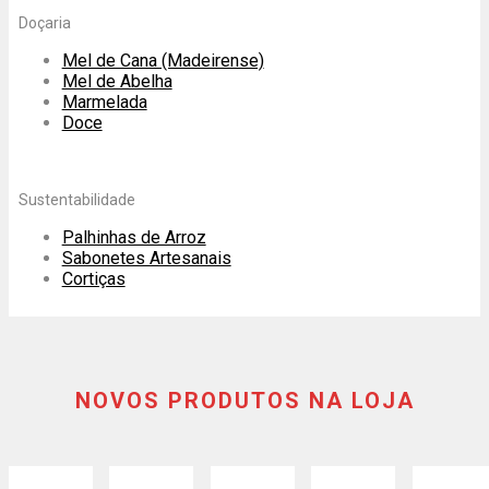
Doçaria
Mel de Cana (Madeirense)
Mel de Abelha
Marmelada
Doce
Sustentabilidade
Palhinhas de Arroz
Sabonetes Artesanais
Cortiças
NOVOS PRODUTOS NA LOJA