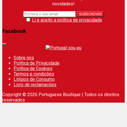
novidades!
Li e aceito a política de privacidade
Facebook
Sobre nós
Política de Privacidade
Política de Cookies
Termos e condições
Litígios de Consumo
Livro de reclamações
Copyright © 2026 Portuguese Boutique | Todos os direitos
reservados