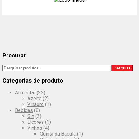
Procurar
Pesquisar
Pesquisa
por:
Categorias de produto
Alimentar
(22)
Azeite
(2)
Vinagre
(1)
Bebidas
(8)
Gin
(2)
Licores
(1)
Vinhos
(4)
Quinta da Badula
(1)