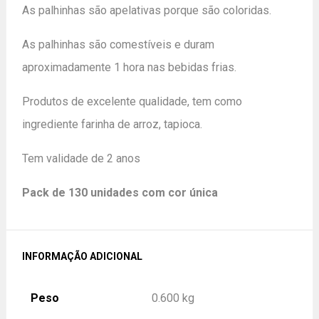
As palhinhas são apelativas porque são coloridas.
As palhinhas são comestíveis e duram
aproximadamente 1 hora nas bebidas frias.
Produtos de excelente qualidade, tem como
ingrediente farinha de arroz, tapioca.
Tem validade de 2 anos
Pack de 130 unidades com cor única
INFORMAÇÃO ADICIONAL
Peso
0.600 kg