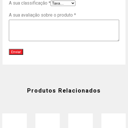
A sua classificação
*
A sua avaliação sobre o produto
*
Produtos Relacionados
SOLD OUT