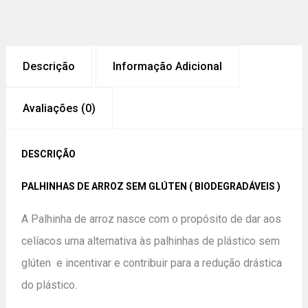
Descrição
Informação Adicional
Avaliações (0)
DESCRIÇÃO
PALHINHAS DE ARROZ SEM GLÚTEN ( BIODEGRADÁVEIS )
A Palhinha de arroz nasce com o propósito de dar aos
celíacos uma alternativa às palhinhas de plástico sem
glúten e incentivar e contribuir para a redução drástica
do plástico.