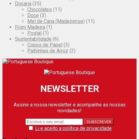
Doçaria
(25)
Chocolates
(11)
Doce
(3)
Mel de Cana (Madeirense)
(11)
From Madeira
(1)
Postal
(1)
Sustentabilidade
(6)
Copos de Papel
(3)
Palhinhas de Arroz
(2)
NEWSLETTER
Assine a nossa newsletter e acompanhe as nossas
novidades!
Li e aceito a política de privacidade