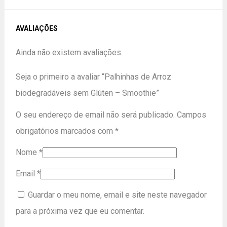
AVALIAÇÕES
Ainda não existem avaliações.
Seja o primeiro a avaliar “Palhinhas de Arroz
biodegradáveis sem Glúten – Smoothie”
O seu endereço de email não será publicado.
Campos
obrigatórios marcados com
*
Nome
*
Email
*
Guardar o meu nome, email e site neste navegador
para a próxima vez que eu comentar.