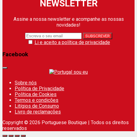
NEWSLETTER
Assine a nossa newsletter e acompanhe as nossas
novidades!
Li e aceito a política de privacidade
Facebook
Sobre nós
Política de Privacidade
Política de Cookies
Termos e condições
Litígios de Consumo
Livro de reclamações
Copyright © 2026 Portuguese Boutique | Todos os direitos
reservados