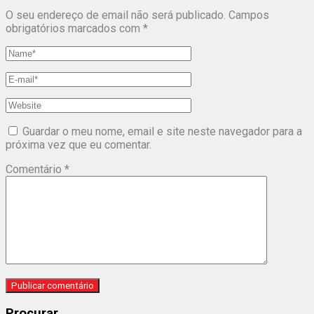
O seu endereço de email não será publicado.
Campos
obrigatórios marcados com
*
Guardar o meu nome, email e site neste navegador para a
próxima vez que eu comentar.
Comentário
*
Procurar