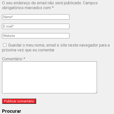
O seu endereço de email não será publicado.
Campos
obrigatórios marcados com
*
Guardar o meu nome, email e site neste navegador para a
próxima vez que eu comentar.
Comentário
*
Procurar