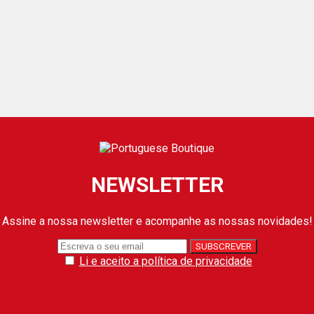
NEWSLETTER
Assine a nossa newsletter e acompanhe as nossas novidades!
Li e aceito a política de privacidade