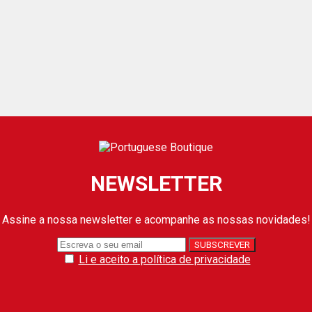
NEWSLETTER
Assine a nossa newsletter e acompanhe as nossas novidades!
Li e aceito a política de privacidade