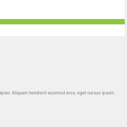
s sapien. Aliquam hendrerit euismod eros, eget cursus ipsum.